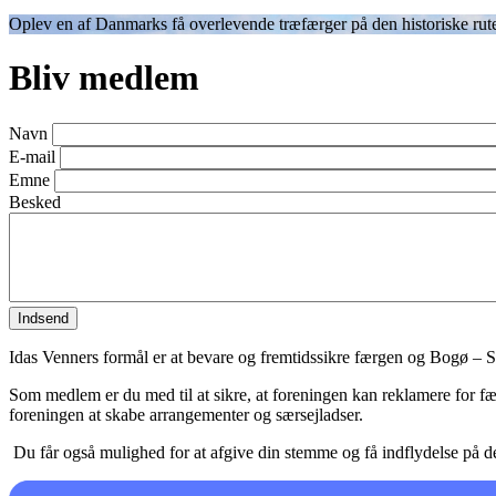
Oplev en af Danmarks få overlevende træfærger på den historiske r
Bliv medlem
Navn
E-mail
Emne
Besked
Idas Venners formål er at bevare og fremtidssikre færgen og Bogø – 
Som medlem er du med til at sikre, at foreningen kan reklamere for fæ
foreningen at skabe arrangementer og særsejladser.
Du får også mulighed for at afgive din stemme og få indflydelse på de