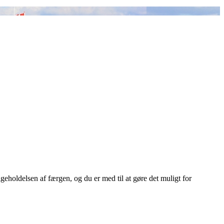
eholdelsen af færgen, og du er med til at gøre det muligt for