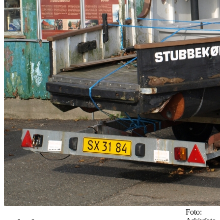
Foto: