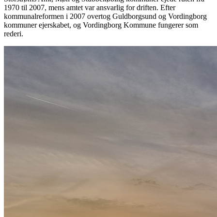
1970 til 2007, mens amtet var ansvarlig for driften. Efter
kommunalreformen i 2007 overtog Guldborgsund og Vordingborg
kommuner ejerskabet, og Vordingborg Kommune fungerer som
rederi.
Billede